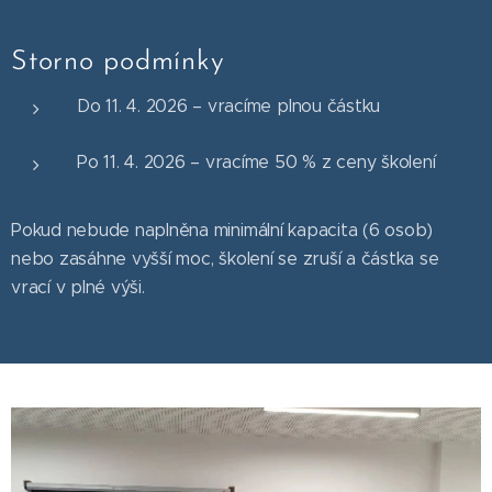
Storno podmínky
Do 11. 4. 2026 – vracíme plnou částku
Po 11. 4. 2026 – vracíme 50 % z ceny školení
Pokud nebude naplněna minimální kapacita (6 osob)
nebo zasáhne vyšší moc, školení se zruší a částka se
vrací v plné výši.