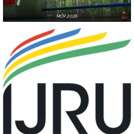
MČR 2026