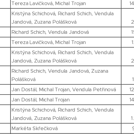
Tereza Lavičková, Michal Trojan
1
Kristýna Schichová, Richard Schich, Vendula
Jandová, Zuzana Polášková
2
Richard Schich, Vendula Jandová
Tereza Lavičková, Michal Trojan
Kristýna Schichová, Richard Schich, Vendula
Jandová, Zuzana Polášková
2
Richard Schich, Vendula Jandová, Zuzana
Polášková
Jan Dostál, Michal Trojan, Vendula Petřinová
1
Jan Dostál, Michal Trojan
1
Kristýna Schichová, Richard Schich, Vendula
Jandová, Zuzana Polášková
1
Markéta Skřečková