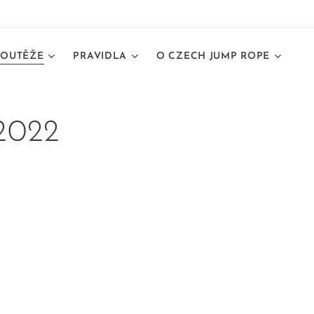
SOUTĚŽE
PRAVIDLA
O CZECH JUMP ROPE
2022