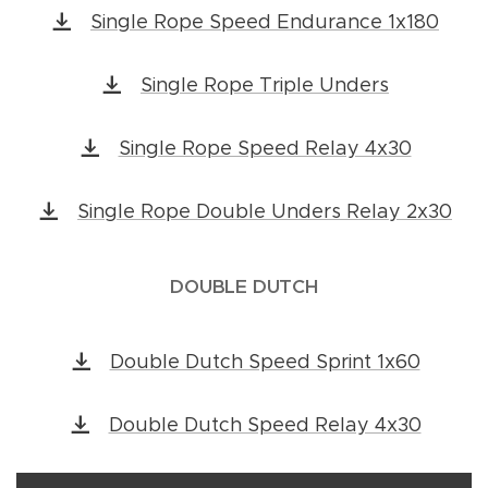
Single Rope Speed Endurance 1x180
Single Rope Triple Unders
Single Rope Speed Relay 4x30
Single Rope Double Unders Relay 2x30
DOUBLE DUTCH
Double Dutch Speed Sprint 1x60
Double Dutch Speed Relay 4x30