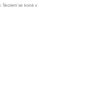
 Školení se koná v