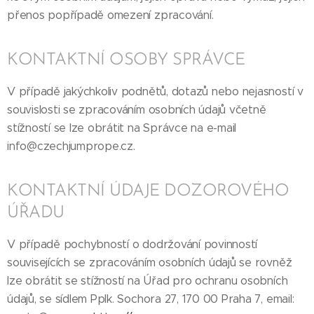
přenos popřípadě omezení zpracování.
KONTAKTNÍ OSOBY SPRÁVCE
V případě jakýchkoliv podnětů, dotazů nebo nejasností v
souvislosti se zpracováním osobních údajů včetně
stížností se lze obrátit na Správce na e-mail
info@czechjumprope.cz.
KONTAKTNÍ ÚDAJE DOZOROVÉHO
ÚŘADU
V případě pochybností o dodržování povinností
souvisejících se zpracováním osobních údajů se rovněž
lze obrátit se stížností na Úřad pro ochranu osobních
údajů, se sídlem Pplk. Sochora 27, 170 00 Praha 7, email: